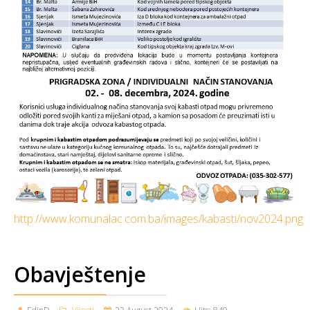
http://www.komunalac.com.ba/images/kabasti/nov2024.png
Obavještenje